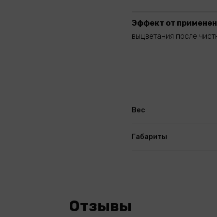
Эффект от применен
выцветания после чист
Вес
Габариты
Отзывы