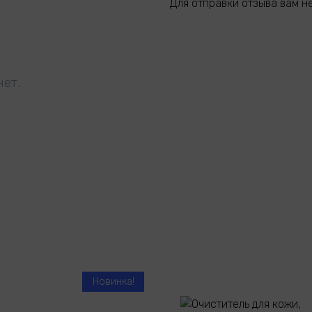
Для отправки отзыва вам 
нет.
Новинка!