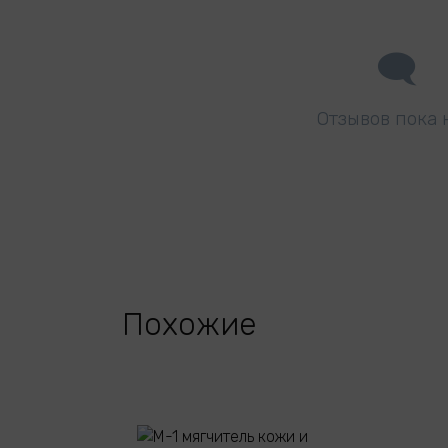
Отзывов пока 
Похожие