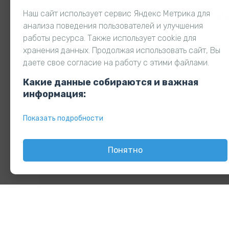
корзину
Наш сайт использует сервис Яндекс Метрика для
МЕП-1
ЭЖ
анализа поведения пользователей и улучшения
7000,00
₽
95
работы ресурса. Также использует cookie для
хранения данных. Продолжая использовать сайт, Вы
даете свое согласие на работу с этими файлами.
Какие данные собираются и важная
информация:
Показать подробности
Понятно