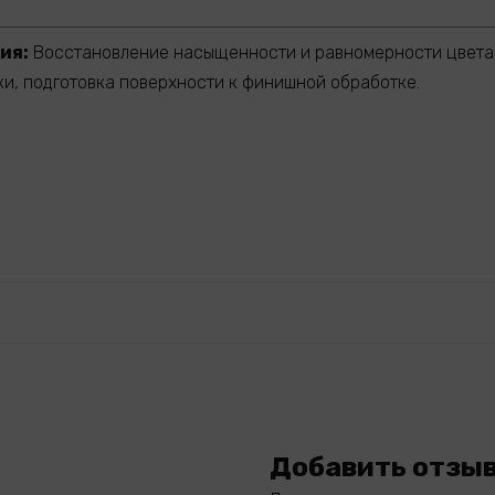
ия:
Восстановление насыщенности и равномерности цвета
ки, подготовка поверхности к финишной обработке.
Добавить отзы